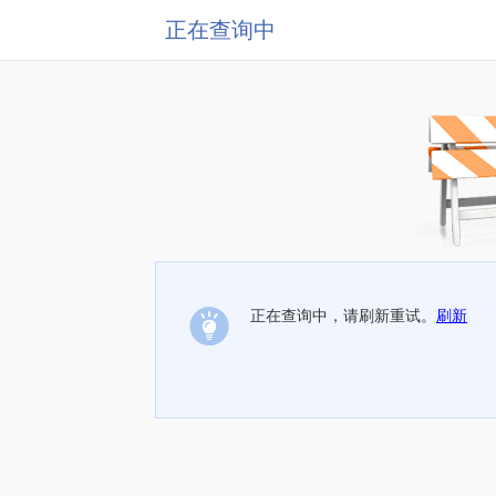
正在查询中
正在查询中，请刷新重试。
刷新