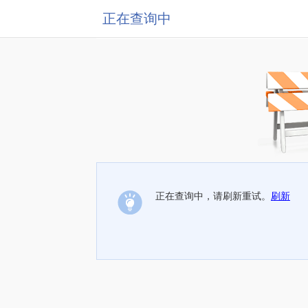
正在查询中
正在查询中，请刷新重试。
刷新