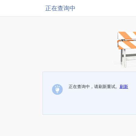
正在查询中
正在查询中，请刷新重试。
刷新