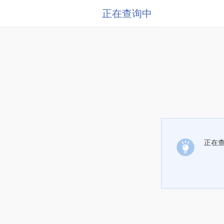
正在查询中
正在