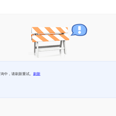
查询中，请刷新重试。
刷新