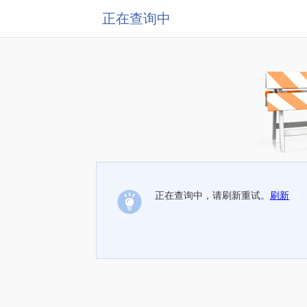
正在查询中
正在查询中，请刷新重试。
刷新